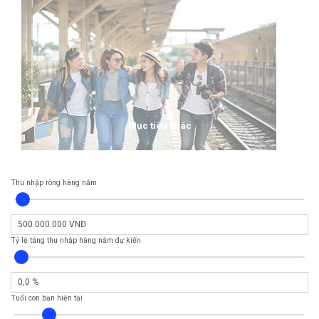
Mục tiêu khác
Thu nhập ròng hàng năm
Tỷ lệ tăng thu nhập hàng năm dự kiến
Tuổi con bạn hiện tại