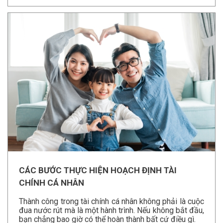
CÁC BƯỚC THỰC HIỆN HOẠCH ĐỊNH TÀI
CHÍNH CÁ NHÂN
Thành công trong tài chính cá nhân không phải là cuộc
đua nước rút mà là một hành trình. Nếu không bắt đầu,
bạn chẳng bao giờ có thể hoàn thành bất cứ điều gì.