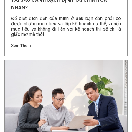
NHÂN?
Để biết đích đến của mình ở đâu bạn cần phải có
được những mục tiêu và lập kế hoạch cụ thể, vì nếu
mục tiêu và không đi liền với kế hoạch thì sẽ chỉ là
giấc mơ mà thôi.
Xem Thêm