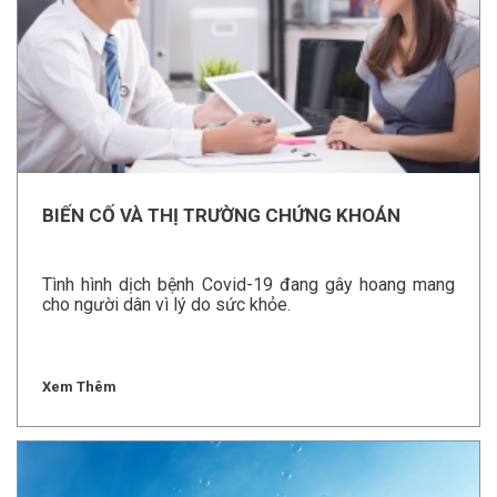
BIẾN CỐ VÀ THỊ TRƯỜNG CHỨNG KHOÁN
Tình hình dịch bệnh Covid-19 đang gây hoang mang
cho người dân vì lý do sức khỏe.
Xem Thêm