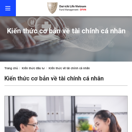
Kiến thức cơ bản về tài chính cá nhân
Trang chủ
Kiến thức đầu tư
Kiến thức về tài chính cá nhân
Kiến thức cơ bản về tài chính cá nhân