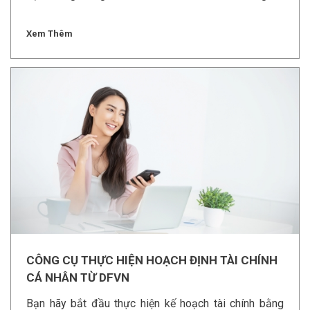
Xem Thêm
CÔNG CỤ THỰC HIỆN HOẠCH ĐỊNH TÀI CHÍNH
CÁ NHÂN TỪ DFVN
Bạn hãy bắt đầu thực hiện kế hoạch tài chính bằng