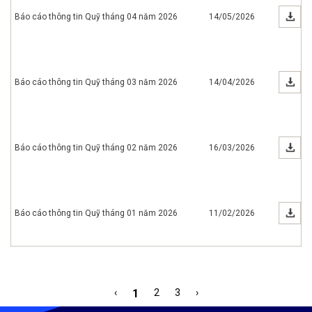
Báo cáo thông tin Quỹ tháng 04 năm 2026
14/05/2026
Báo cáo thông tin Quỹ tháng 03 năm 2026
14/04/2026
Báo cáo thông tin Quỹ tháng 02 năm 2026
16/03/2026
Báo cáo thông tin Quỹ tháng 01 năm 2026
11/02/2026
‹
1
2
3
›