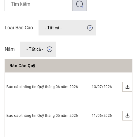
Loại Báo Cáo
Năm
Báo Cáo Quỹ
Báo cáo thông tin Quỹ tháng 06 năm 2026
13/07/2026
Báo cáo thông tin Quỹ tháng 05 năm 2026
11/06/2026